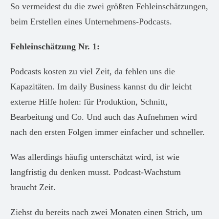
So vermeidest du die zwei größten Fehleinschätzungen,
beim Erstellen eines Unternehmens-Podcasts.
Fehleinschätzung Nr. 1:
Podcasts kosten zu viel Zeit, da fehlen uns die
Kapazitäten. Im daily Business kannst du dir leicht
externe Hilfe holen: für Produktion, Schnitt,
Bearbeitung und Co. Und auch das Aufnehmen wird
nach den ersten Folgen immer einfacher und schneller.
Was allerdings häufig unterschätzt wird, ist wie
langfristig du denken musst. Podcast-Wachstum
braucht Zeit.
Ziehst du bereits nach zwei Monaten einen Strich, um