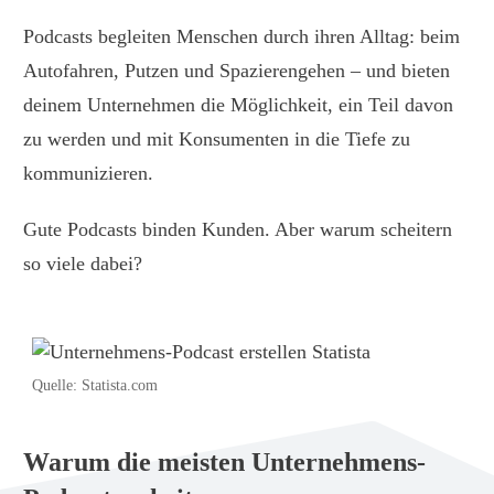
Podcasts begleiten Menschen durch ihren Alltag: beim
Autofahren, Putzen und Spazierengehen – und bieten
deinem Unternehmen die Möglichkeit, ein Teil davon
zu werden und mit Konsumenten in die Tiefe zu
kommunizieren.
Gute Podcasts binden Kunden. Aber warum scheitern
so viele dabei?
Quelle: Statista.com
Warum die meisten Unternehmens-