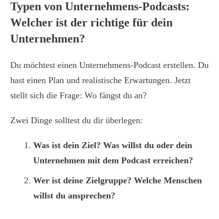
Typen von Unternehmens-Podcasts:
Welcher ist der richtige für dein
Unternehmen?
Du möchtest einen Unternehmens-Podcast erstellen. Du
hast einen Plan und realistische Erwartungen. Jetzt
stellt sich die Frage: Wo fängst du an?
Zwei Dinge solltest du dir überlegen:
Was ist dein Ziel? Was willst du oder dein
Unternehmen mit dem Podcast erreichen?
Wer ist deine Zielgruppe? Welche Menschen
willst du ansprechen?