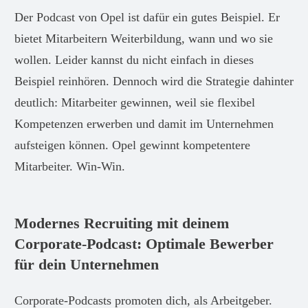
Der Podcast von Opel ist dafür ein gutes Beispiel. Er
bietet Mitarbeitern Weiterbildung, wann und wo sie
wollen. Leider kannst du nicht einfach in dieses
Beispiel reinhören. Dennoch wird die Strategie dahinter
deutlich: Mitarbeiter gewinnen, weil sie flexibel
Kompetenzen erwerben und damit im Unternehmen
aufsteigen können. Opel gewinnt kompetentere
Mitarbeiter. Win-Win.
Modernes Recruiting mit deinem
Corporate-Podcast: Optimale Bewerber
für dein Unternehmen
Corporate-Podcasts promoten dich, als Arbeitgeber.