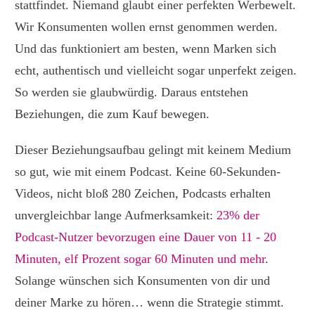
stattfindet. Niemand glaubt einer perfekten Werbewelt.
Wir Konsumenten wollen ernst genommen werden.
Und das funktioniert am besten, wenn Marken sich
echt, authentisch und vielleicht sogar unperfekt zeigen.
So werden sie glaubwürdig. Daraus entstehen
Beziehungen, die zum Kauf bewegen.
Dieser Beziehungsaufbau gelingt mit keinem Medium
so gut, wie mit einem Podcast. Keine 60-Sekunden-
Videos, nicht bloß 280 Zeichen, Podcasts erhalten
unvergleichbar lange Aufmerksamkeit:
23% der
Podcast-Nutzer bevorzugen eine Dauer von 11 - 20
Minuten, elf Prozent sogar 60 Minuten und mehr
.
Solange wünschen sich Konsumenten von dir und
deiner Marke zu hören… wenn die Strategie stimmt.