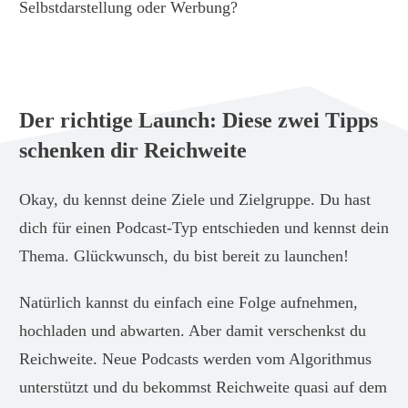
Selbstdarstellung oder Werbung?
Der richtige Launch: Diese zwei Tipps
schenken dir Reichweite
Okay, du kennst deine Ziele und Zielgruppe. Du hast
dich für einen Podcast-Typ entschieden und kennst dein
Thema. Glückwunsch, du bist bereit zu launchen!
Natürlich kannst du einfach eine Folge aufnehmen,
hochladen und abwarten. Aber damit verschenkst du
Reichweite. Neue Podcasts werden vom Algorithmus
unterstützt und du bekommst Reichweite quasi auf dem