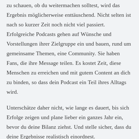
zu schauen, ob du weitermachen solltest, wird das
Ergebnis möglicherweise enttäuschend. Nicht selten ist
nach so kurzer Zeit noch nicht viel passiert.
Erfolgreiche Podcasts gehen auf Wünsche und
Vorstellungen ihrer Zielgruppe ein und bauen, rund um
gemeinsame Themen, eine Community. Sie haben
Fans, die ihre Message teilen. Es kostet Zeit, diese
Menschen zu erreichen und mit gutem Content an dich
zu binden, so dass dein Podcast ein Teil ihres Alltags
wird.
Unterschätze daher nicht, wie lange es dauert, bis sich
Erfolge zeigen und plane lieber ein ganzes Jahr ein,
bevor du deine Bilanz ziehst. Und stelle sicher, dass du
deine Ergebnisse realistisch einordnest.