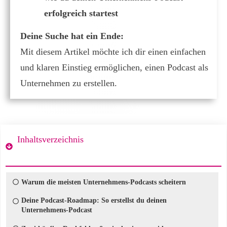
erfolgreich startest
Deine Suche hat ein Ende:
Mit diesem Artikel möchte ich dir einen einfachen
und klaren Einstieg ermöglichen, einen Podcast als
Unternehmen zu erstellen.
Inhaltsverzeichnis
Warum die meisten Unternehmens-Podcasts scheitern
Deine Podcast-Roadmap: So erstellst du deinen
Unternehmens-Podcast