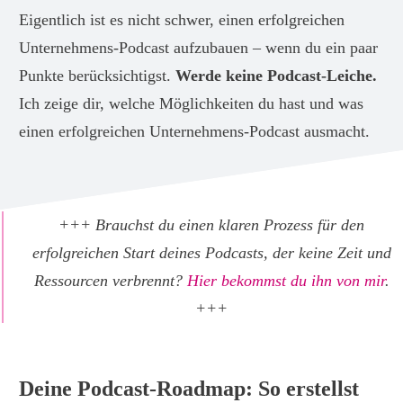
Eigentlich ist es nicht schwer, einen erfolgreichen
Unternehmens-Podcast aufzubauen – wenn du ein paar
Punkte berücksichtigst.
Werde keine Podcast-Leiche.
Ich zeige dir, welche Möglichkeiten du hast und was
einen erfolgreichen Unternehmens-Podcast ausmacht.
+++ Brauchst du einen klaren Prozess für den
erfolgreichen Start deines Podcasts, der keine Zeit und
Ressourcen verbrennt?
Hier bekommst du ihn von mir
.
+++
Deine Podcast-Roadmap: So erstellst