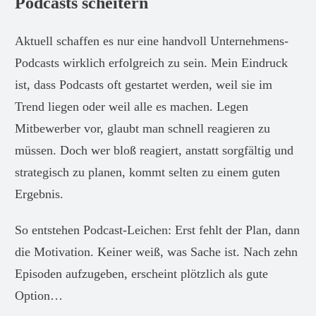
Podcasts scheitern
Aktuell schaffen es nur eine handvoll Unternehmens-
Podcasts wirklich erfolgreich zu sein. Mein Eindruck
ist, dass Podcasts oft gestartet werden, weil sie im
Trend liegen oder weil alle es machen. Legen
Mitbewerber vor, glaubt man schnell reagieren zu
müssen. Doch wer bloß reagiert, anstatt sorgfältig und
strategisch zu planen, kommt selten zu einem guten
Ergebnis.
So entstehen Podcast-Leichen: Erst fehlt der Plan, dann
die Motivation. Keiner weiß, was Sache ist. Nach zehn
Episoden aufzugeben, erscheint plötzlich als gute
Option…