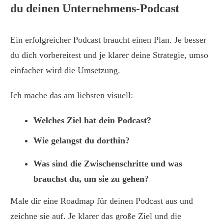
du deinen Unternehmens-Podcast
Ein erfolgreicher Podcast braucht einen Plan. Je besser
du dich vorbereitest und je klarer deine Strategie, umso
einfacher wird die Umsetzung.
Ich mache das am liebsten visuell:
Welches Ziel hat dein Podcast?
Wie gelangst du dorthin?
Was sind die Zwischenschritte und was
brauchst du, um sie zu gehen?
Male dir eine Roadmap für deinen Podcast aus und
zeichne sie auf. Je klarer das große Ziel und die