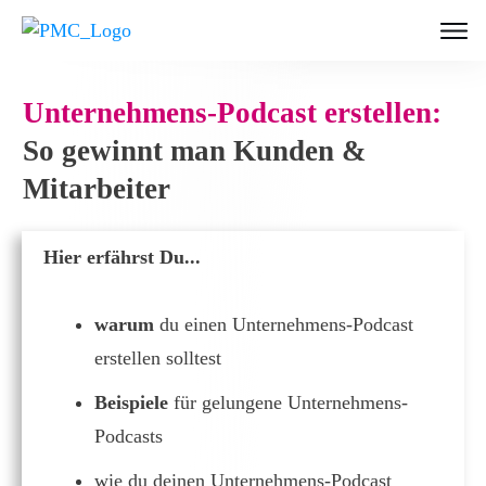
Unternehmens-Podcast erstellen:
So gewinnt man Kunden &
Mitarbeiter
Hier erfährst Du...
warum
du einen Unternehmens-Podcast
erstellen solltest
Beispiele
für gelungene Unternehmens-
Podcasts
wie du deinen Unternehmens-Podcast