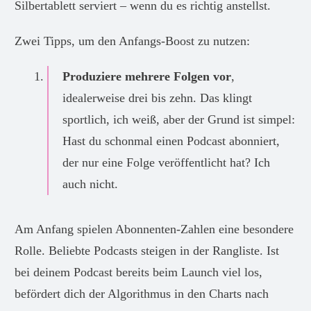
Silbertablett serviert – wenn du es richtig anstellst.
Zwei Tipps, um den Anfangs-Boost zu nutzen:
Produziere mehrere Folgen vor
,
idealerweise drei bis zehn. Das klingt
sportlich, ich weiß, aber der Grund ist simpel:
Hast du schonmal einen Podcast abonniert,
der nur eine Folge veröffentlicht hat? Ich
auch nicht.
Am Anfang spielen Abonnenten-Zahlen eine besondere
Rolle. Beliebte Podcasts steigen in der Rangliste. Ist
bei deinem Podcast bereits beim Launch viel los,
befördert dich der Algorithmus in den Charts nach