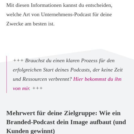
Mit diesen Informationen kannst du entscheiden,
welche Art von Unternehmens-Podcast für deine
Zwecke am besten ist.
+++ Brauchst du einen klaren Prozess für den
erfolgreichen Start deines Podcasts, der keine Zeit
und Ressourcen verbrennt?
Hier bekommst du ihn
von mir
. +++
Mehrwert für deine Zielgruppe: Wie ein
Branded-Podcast dein Image aufbaut (und
Kunden gewinnt)