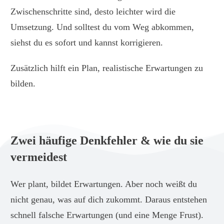
Zwischenschritte sind, desto leichter wird die
Umsetzung. Und solltest du vom Weg abkommen,
siehst du es sofort und kannst korrigieren.
Zusätzlich hilft ein Plan, realistische Erwartungen zu
bilden.
Zwei häufige Denkfehler & wie du sie
vermeidest
Wer plant, bildet Erwartungen. Aber noch weißt du
nicht genau, was auf dich zukommt. Daraus entstehen
schnell falsche Erwartungen (und eine Menge Frust).