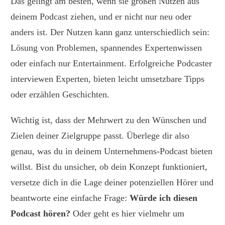
Das gelingt am besten, wenn sie großen Nutzen aus
deinem Podcast ziehen, und er nicht nur neu oder
anders ist. Der Nutzen kann ganz unterschiedlich sein:
Lösung von Problemen, spannendes Expertenwissen
oder einfach nur Entertainment. Erfolgreiche Podcaster
interviewen Experten, bieten leicht umsetzbare Tipps
oder erzählen Geschichten.
Wichtig ist, dass der Mehrwert zu den Wünschen und
Zielen deiner Zielgruppe passt. Überlege dir also
genau, was du in deinem Unternehmens-Podcast bieten
willst. Bist du unsicher, ob dein Konzept funktioniert,
versetze dich in die Lage deiner potenziellen Hörer und
beantworte eine einfache Frage:
Würde ich diesen
Podcast hören?
Oder geht es hier vielmehr um