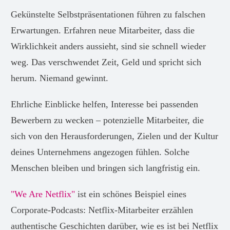
Gekünstelte Selbstpräsentationen führen zu falschen
Erwartungen. Erfahren neue Mitarbeiter, dass die
Wirklichkeit anders aussieht, sind sie schnell wieder
weg. Das verschwendet Zeit, Geld und spricht sich
herum. Niemand gewinnt.
Ehrliche Einblicke helfen, Interesse bei passenden
Bewerbern zu wecken – potenzielle Mitarbeiter, die
sich von den Herausforderungen, Zielen und der Kultur
deines Unternehmens angezogen fühlen. Solche
Menschen bleiben und bringen sich langfristig ein.
"We Are Netflix"
ist ein schönes Beispiel eines
Corporate-Podcasts: Netflix-Mitarbeiter erzählen
authentische Geschichten darüber, wie es ist bei Netflix