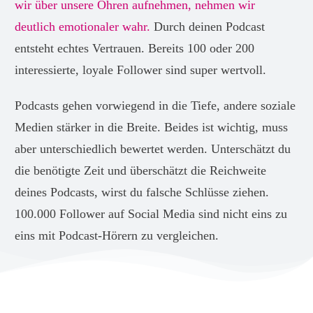
wir über unsere Ohren aufnehmen, nehmen wir
deutlich emotionaler wahr.
Durch deinen Podcast
entsteht echtes Vertrauen. Bereits 100 oder 200
interessierte, loyale Follower sind super wertvoll.
Podcasts gehen vorwiegend in die Tiefe, andere soziale
Medien stärker in die Breite. Beides ist wichtig, muss
aber unterschiedlich bewertet werden. Unterschätzt du
die benötigte Zeit und überschätzt die Reichweite
deines Podcasts, wirst du falsche Schlüsse ziehen.
100.000 Follower auf Social Media sind nicht eins zu
eins mit Podcast-Hörern zu vergleichen.