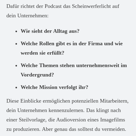
Dafür richtet der Podcast das Scheinwerferlicht auf
dein Unternehmen:
Wie sieht der Alltag aus?
Welche Rollen gibt es in der Firma und wie
werden sie erfüllt?
Welche Themen stehen unternehmensweit im
Vordergrund?
Welche Mission verfolgt ihr?
Diese Einblicke ermöglichen potenziellen Mitarbeitern,
dein Unternehmen kennenzulernen. Das klingt nach
einer Steilvorlage, die Audioversion eines Imagefilms
zu produzieren. Aber genau das solltest du vermeiden.