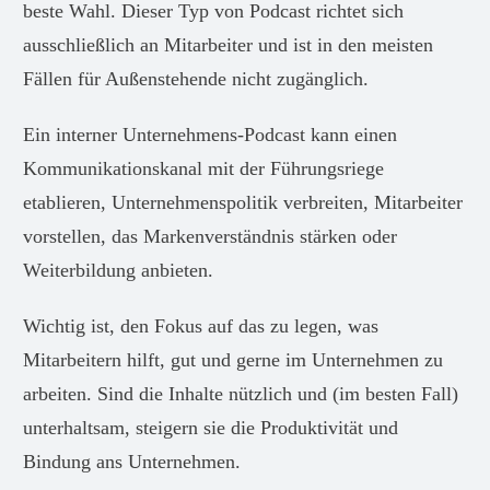
beste Wahl. Dieser Typ von Podcast richtet sich
ausschließlich an Mitarbeiter und ist in den meisten
Fällen für Außenstehende nicht zugänglich.
Ein interner Unternehmens-Podcast kann einen
Kommunikationskanal mit der Führungsriege
etablieren, Unternehmenspolitik verbreiten, Mitarbeiter
vorstellen, das Markenverständnis stärken oder
Weiterbildung anbieten.
Wichtig ist, den Fokus auf das zu legen, was
Mitarbeitern hilft, gut und gerne im Unternehmen zu
arbeiten. Sind die Inhalte nützlich und (im besten Fall)
unterhaltsam, steigern sie die Produktivität und
Bindung ans Unternehmen.