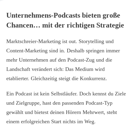
Unternehmens-Podcasts bieten große
Chancen… mit der richtigen Strategie
Marktschreier-Marketing ist out. Storytelling und
Content-Marketing sind in. Deshalb springen immer
mehr Unternehmen auf den Podcast-Zug und die
Landschaft verändert sich: Das Medium wird
etablierter. Gleichzeitig steigt die Konkurrenz.
Ein Podcast ist kein Selbstläufer. Doch kennst du Ziele
und Zielgruppe, hast den passenden Podcast-Typ
gewählt und bietest deinen Hörern Mehrwert, steht
einem erfolgreichen Start nichts im Weg.