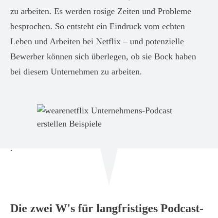
zu arbeiten. Es werden rosige Zeiten und Probleme
besprochen. So entsteht ein Eindruck vom echten
Leben und Arbeiten bei Netflix – und potenzielle
Bewerber können sich überlegen, ob sie Bock haben
bei diesem Unternehmen zu arbeiten.
.
Die zwei W's für langfristiges Podcast-