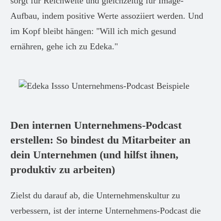
sorgt für Reichweite und gleichzeitig für Image-
Aufbau, indem positive Werte assoziiert werden. Und
im Kopf bleibt hängen: "Will ich mich gesund
ernähren, gehe ich zu Edeka."
Den internen Unternehmens-Podcast
erstellen: So bindest du Mitarbeiter an
dein Unternehmen (und hilfst ihnen,
produktiv zu arbeiten)
Zielst du darauf ab, die Unternehmenskultur zu
verbessern, ist der interne Unternehmens-Podcast die