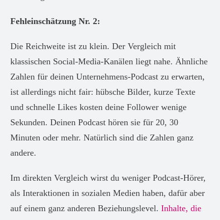
Fehleinschätzung Nr. 2:
Die Reichweite ist zu klein. Der Vergleich mit
klassischen Social-Media-Kanälen liegt nahe. Ähnliche
Zahlen für deinen Unternehmens-Podcast zu erwarten,
ist allerdings nicht fair: hübsche Bilder, kurze Texte
und schnelle Likes kosten deine Follower wenige
Sekunden. Deinen Podcast hören sie für 20, 30
Minuten oder mehr. Natürlich sind die Zahlen ganz
andere.
Im direkten Vergleich wirst du weniger Podcast-Hörer,
als Interaktionen in sozialen Medien haben, dafür aber
auf einem ganz anderen Beziehungslevel.
Inhalte, die