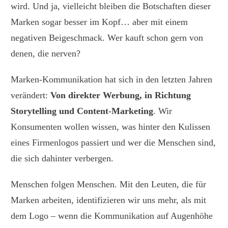
wird. Und ja, vielleicht bleiben die Botschaften dieser
Marken sogar besser im Kopf… aber mit einem
negativen Beigeschmack. Wer kauft schon gern von
denen, die nerven?
Marken-Kommunikation hat sich in den letzten Jahren
verändert:
Von direkter Werbung, in Richtung
Storytelling und Content-Marketing
. Wir
Konsumenten wollen wissen, was hinter den Kulissen
eines Firmenlogos passiert und wer die Menschen sind,
die sich dahinter verbergen.
Menschen folgen Menschen. Mit den Leuten, die für
Marken arbeiten, identifizieren wir uns mehr, als mit
dem Logo – wenn die Kommunikation auf Augenhöhe