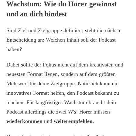
Wachstum: Wie du Hörer gewinnst
und an dich bindest
Sind Ziel und Zielgruppe definiert, steht die nächste
Entscheidung an: Welchen Inhalt soll der Podcast
haben?
Dabei sollte der Fokus nicht auf dem kreativsten und
neuesten Format liegen, sondern auf dem größten
Mehrwert für deine Zielgruppe. Natürlich kann ein
innovatives Format helfen, den Podcast bekannt zu
machen. Für langfristiges Wachstum braucht dein
Podcast allerdings die zwei W's: Hörer müssen
wiederkommen
und
weiterempfehlen
.