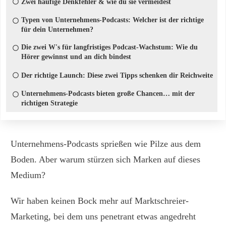
Zwei häufige Denkfehler & wie du sie vermeidest
Typen von Unternehmens-Podcasts: Welcher ist der richtige
für dein Unternehmen?
Die zwei W's für langfristiges Podcast-Wachstum: Wie du
Hörer gewinnst und an dich bindest
Der richtige Launch: Diese zwei Tipps schenken dir Reichweite
Unternehmens-Podcasts bieten große Chancen… mit der
richtigen Strategie
Unternehmens-Podcasts sprießen wie Pilze aus dem
Boden. Aber warum stürzen sich Marken auf dieses
Medium?
Wir haben keinen Bock mehr auf Marktschreier-
Marketing, bei dem uns penetrant etwas angedreht