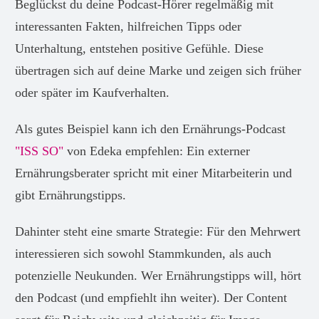
Beglückst du deine Podcast-Hörer regelmäßig mit
interessanten Fakten, hilfreichen Tipps oder
Unterhaltung, entstehen positive Gefühle. Diese
übertragen sich auf deine Marke und zeigen sich früher
oder später im Kaufverhalten.
Als gutes Beispiel kann ich den Ernährungs-Podcast
"ISS SO"
von Edeka empfehlen: Ein externer
Ernährungsberater spricht mit einer Mitarbeiterin und
gibt Ernährungstipps.
Dahinter steht eine smarte Strategie: Für den Mehrwert
interessieren sich sowohl Stammkunden, als auch
potenzielle Neukunden. Wer Ernährungstipps will, hört
den Podcast (und empfiehlt ihn weiter). Der Content