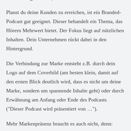
Planst du deine Kunden zu erreichen, ist ein Branded-
Podcast gut geeignet. Dieser behandelt ein Thema, das
Hörern Mehrwert bietet. Der Fokus liegt auf nützlichen
Inhalten. Dein Unternehmen rückt dabei in den
Hintergrund.
Die Verbindung zur Marke entsteht z.B. durch dein
Logo auf dem Coverbild (am besten klein, damit auf
den ersten Blick deutlich wird, dass es nicht um deine
Marke, sondern um spannende Inhalte geht) oder durch
Erwähnung am Anfang oder Ende des Podcasts
("Dieser Podcast wird präsentiert von …").
Mehr Markenpräsenz braucht es auch nicht, denn: