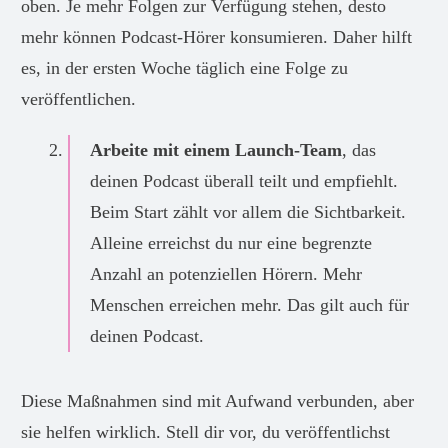
oben. Je mehr Folgen zur Verfügung stehen, desto
mehr können Podcast-Hörer konsumieren. Daher hilft
es, in der ersten Woche täglich eine Folge zu
veröffentlichen.
Arbeite mit einem Launch-Team
, das
deinen Podcast überall teilt und empfiehlt.
Beim Start zählt vor allem die Sichtbarkeit.
Alleine erreichst du nur eine begrenzte
Anzahl an potenziellen Hörern. Mehr
Menschen erreichen mehr. Das gilt auch für
deinen Podcast.
Diese Maßnahmen sind mit Aufwand verbunden, aber
sie helfen wirklich. Stell dir vor, du veröffentlichst