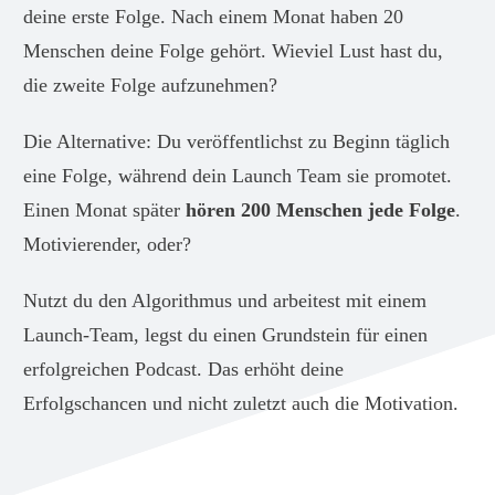
deine erste Folge. Nach einem Monat haben 20
Menschen deine Folge gehört. Wieviel Lust hast du,
die zweite Folge aufzunehmen?
Die Alternative: Du veröffentlichst zu Beginn täglich
eine Folge, während dein Launch Team sie promotet.
Einen Monat später
hören 200 Menschen jede Folge
.
Motivierender, oder?
Nutzt du den Algorithmus und arbeitest mit einem
Launch-Team, legst du einen Grundstein für einen
erfolgreichen Podcast. Das erhöht deine
Erfolgschancen und nicht zuletzt auch die Motivation.