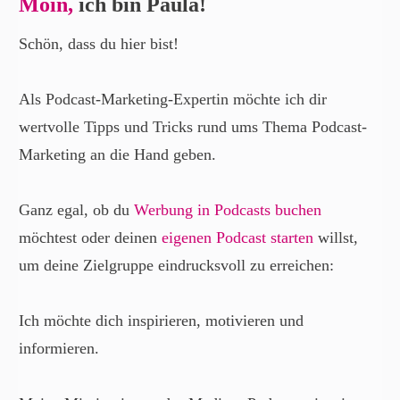
Moin,
ich bin Paula!
Schön, dass du hier bist!
Als Podcast-Marketing-Expertin möchte ich dir
wertvolle Tipps und Tricks rund ums Thema Podcast-
Marketing an die Hand geben.
Ganz egal, ob du
Werbung in Podcasts buchen
möchtest oder deinen
eigenen Podcast starten
willst,
um deine Zielgruppe eindrucksvoll zu erreichen:
Ich möchte dich inspirieren, motivieren und
informieren.