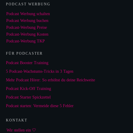
PODCAST WERBUNG
Podcast Werbung schalten
Podcast Werbung buchen
Podcast-Werbung Preise
Podcast-Werbung Kosten
Podcast-Werbung TKP
FÜR PODCASTER
Podcast Booster Training
5 Podcast-Wachstums-Tricks in 3 Tagen
Mehr Podcast Hörer: So erhöhst du deine Reichweite
Podcast Kick-Off Training
Podcast Starter Spickzettel
Podcast starten: Vermeide diese 5 Fehler
KONTAKT
Wir stellen ein 🤍