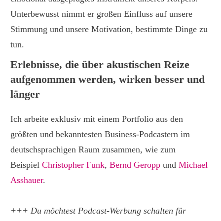
Unterbewusst nimmt er großen Einfluss auf unsere
Stimmung und unsere Motivation, bestimmte Dinge zu
tun.
Erlebnisse, die über akustischen Reize
aufgenommen werden, wirken besser und
länger
Ich arbeite exklusiv mit einem Portfolio aus den
größten und bekanntesten Business-Podcastern im
deutschsprachigen Raum zusammen, wie zum
Beispiel
Christopher Funk
,
Bernd Geropp
und
Michael
Asshauer
.
+++ Du möchtest Podcast-Werbung schalten für