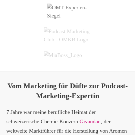
Vom Marketing für Düfte zur Podcast-
Marketing-Expertin
7 Jahre war meine berufliche Heimat der
schweizerische Chemie-Konzern
Givaudan
, der
weltweite Marktführer für die Herstellung von Aromen