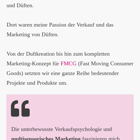
und Düften.
Dort waren meine Passion der Verkauf und das
Marketing von Düften.
Von der Duftkreation bis hin zum kompletten
Marketing-Konzept für
FMCG
(Fast Moving Consumer
Goods) setzten wir eine ganze Reihe bedeutender
Projekte und Produkte um.
Die unterbewusste Verkaufspsychologie und
multisensorisches Marketing
faszinieren mich.