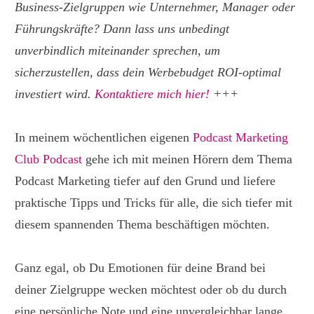
Business-Zielgruppen wie Unternehmer, Manager oder
Führungskräfte? Dann lass uns unbedingt
unverbindlich miteinander sprechen, um
sicherzustellen, dass dein Werbebudget ROI-optimal
investiert wird.
Kontaktiere mich hier!
+++
In meinem wöchentlichen eigenen
Podcast Marketing
Club Podcast
gehe ich mit meinen Hörern dem Thema
Podcast Marketing tiefer auf den Grund und liefere
praktische Tipps und Tricks für alle, die sich tiefer mit
diesem spannenden Thema beschäftigen möchten.
Ganz egal, ob Du Emotionen für deine Brand bei
deiner Zielgruppe wecken möchtest oder ob du durch
eine persönliche Note und eine unvergleichbar lange