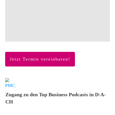
Jetzt Termin vereinbaren!
Zugang zu den Top Business Podcasts in D-A-
CH