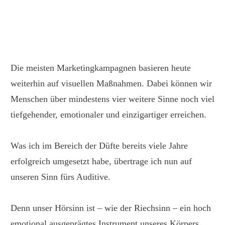
Die meisten Marketingkampagnen basieren heute
weiterhin auf visuellen Maßnahmen. Dabei können wir
Menschen über mindestens vier weitere Sinne noch viel
tiefgehender, emotionaler und einzigartiger erreichen.
Was ich im Bereich der Düfte bereits viele Jahre
erfolgreich umgesetzt habe, übertrage ich nun auf
unseren Sinn fürs Auditive.
Denn unser Hörsinn ist – wie der Riechsinn – ein hoch
emotional ausgeprägtes Instrument unseres Körpers.