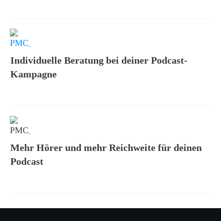
Individuelle Beratung bei deiner Podcast-
Kampagne
Mehr Hörer und mehr Reichweite für deinen
Podcast