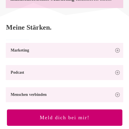
Meine Stärken.
Marketing
Podcast
Menschen verbinden
Meld dich bei mir!