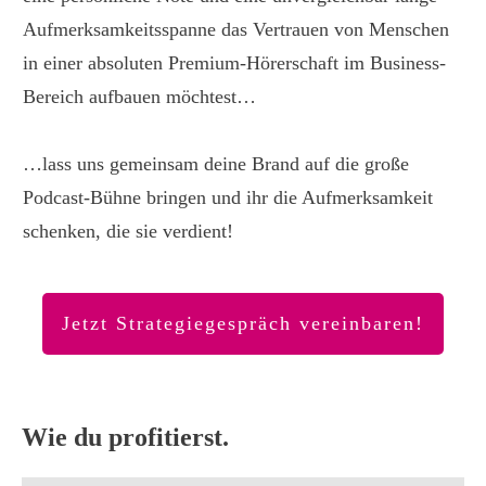
Aufmerksamkeitsspanne das Vertrauen von Menschen
in einer absoluten Premium-Hörerschaft im Business-
Bereich aufbauen möchtest…
…lass uns gemeinsam deine Brand auf die große
Podcast-Bühne bringen und ihr die Aufmerksamkeit
schenken, die sie verdient!
Jetzt Strategiegespräch vereinbaren!
Wie du profitierst.