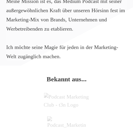
Meine Mission ist es, das Medium Podcast mit seiner
außergewöhnlichen Kraft über unseren Hörsinn fest im
Marketing-Mix von Brands, Unternehmen und
Werbetreibenden zu etablieren.
Ich möchte seine Magie für jeden in der Marketing-
Welt zugänglich machen.
Bekannt aus...