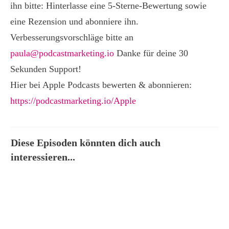
ihn bitte: Hinterlasse eine 5-Sterne-Bewertung sowie
eine Rezension und abonniere ihn.
Verbesserungsvorschläge bitte an
paula@podcastmarketing.io
Danke für deine 30
Sekunden Support!
Hier bei Apple Podcasts bewerten & abonnieren:
https://podcastmarketing.io/Apple
Diese Episoden könnten dich auch
interessieren...