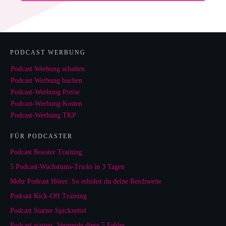
PODCAST WERBUNG
Podcast Werbung schalten
Podcast Werbung buchen
Podcast-Werbung Preise
Podcast-Werbung Kosten
Podcast-Werbung TKP
FÜR PODCASTER
Podcast Booster Training
5 Podcast-Wachstums-Tricks in 3 Tagen
Mehr Podcast Hörer: So erhöhst du deine Reichweite
Podcast Kick-Off Training
Podcast Starter Spickzettel
Podcast starten: Vermeide diese 5 Fehler