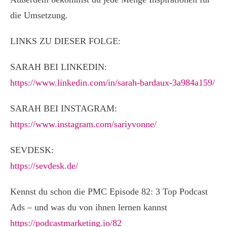
die Umsetzung.
LINKS ZU DIESER FOLGE:
SARAH BEI LINKEDIN:
https://www.linkedin.com/in/sarah-bardaux-3a984a159/
SARAH BEI INSTAGRAM:
https://www.instagram.com/sariyvonne/
SEVDESK:
https://sevdesk.de/
Kennst du schon die PMC Episode 82: 3 Top Podcast
Ads – und was du von ihnen lernen kannst
https://podcastmarketing.io/82