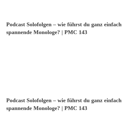
Podcast Solofolgen – wie führst du ganz einfach
spannende Monologe? | PMC 143
Podcast Solofolgen – wie führst du ganz einfach
spannende Monologe? | PMC 143