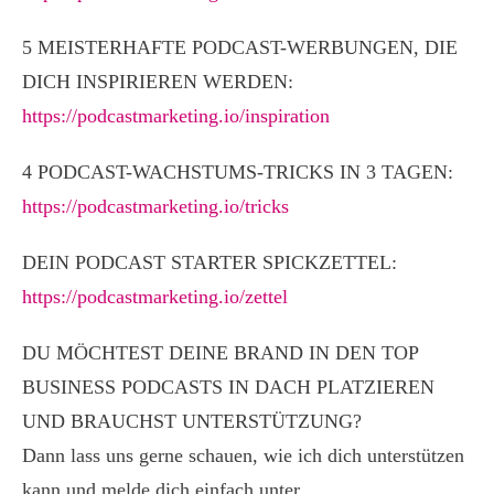
5 MEISTERHAFTE PODCAST-WERBUNGEN, DIE
DICH INSPIRIEREN WERDEN:
https://podcastmarketing.io/inspiration
4 PODCAST-WACHSTUMS-TRICKS IN 3 TAGEN:
https://podcastmarketing.io/tricks
DEIN PODCAST STARTER SPICKZETTEL:
https://podcastmarketing.io/zettel
DU MÖCHTEST DEINE BRAND IN DEN TOP
BUSINESS PODCASTS IN DACH PLATZIEREN
UND BRAUCHST UNTERSTÜTZUNG?
Dann lass uns gerne schauen, wie ich dich unterstützen
kann und melde dich einfach unter