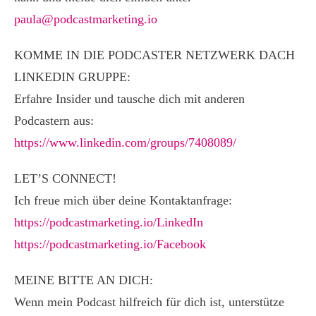
paula@podcastmarketing.io
KOMME IN DIE PODCASTER NETZWERK DACH
LINKEDIN GRUPPE:
Erfahre Insider und tausche dich mit anderen
Podcastern aus:
https://www.linkedin.com/groups/7408089/
LET’S CONNECT!
Ich freue mich über deine Kontaktanfrage:
https://podcastmarketing.io/LinkedIn
https://podcastmarketing.io/Facebook
MEINE BITTE AN DICH:
Wenn mein Podcast hilfreich für dich ist, unterstütze