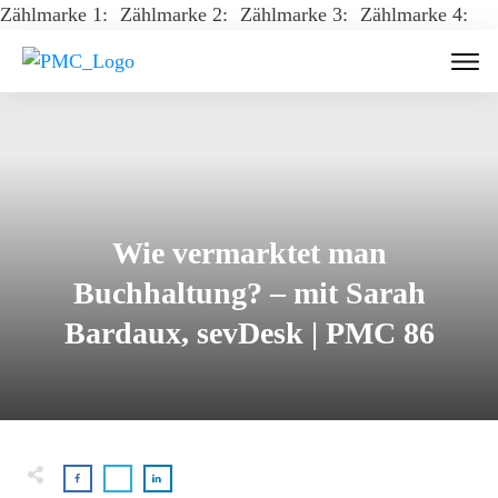
Zählmarke 1:
Zählmarke 2:
Zählmarke 3:
Zählmarke 4:
Wie vermarktet man
Buchhaltung? – mit Sarah
Bardaux, sevDesk | PMC 86