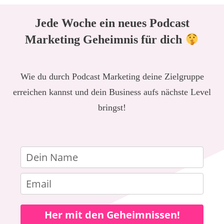
Jede Woche ein neues Podcast
Marketing Geheimnis für dich
Wie du durch Podcast Marketing deine Zielgruppe
erreichen kannst und dein Business aufs nächste Level
bringst!
Her mit den Geheimnissen!