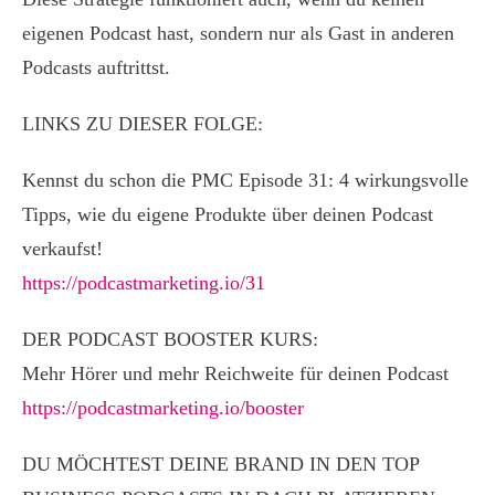
eigenen Podcast hast, sondern nur als Gast in anderen
Podcasts auftrittst.
LINKS ZU DIESER FOLGE:
Kennst du schon die PMC Episode 31: 4 wirkungsvolle
Tipps, wie du eigene Produkte über deinen Podcast
verkaufst!
https://podcastmarketing.io/31
DER PODCAST BOOSTER KURS:
Mehr Hörer und mehr Reichweite für deinen Podcast
https://podcastmarketing.io/booster
DU MÖCHTEST DEINE BRAND IN DEN TOP