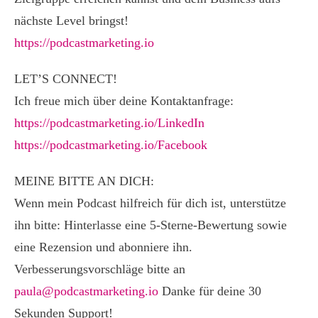
nächste Level bringst!
https://podcastmarketing.io
LET’S CONNECT!
Ich freue mich über deine Kontaktanfrage:
https://podcastmarketing.io/LinkedIn
https://podcastmarketing.io/Facebook
MEINE BITTE AN DICH:
Wenn mein Podcast hilfreich für dich ist, unterstütze
ihn bitte: Hinterlasse eine 5-Sterne-Bewertung sowie
eine Rezension und abonniere ihn.
Verbesserungsvorschläge bitte an
paula@podcastmarketing.io
Danke für deine 30
Sekunden Support!