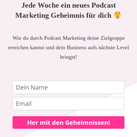
Jede Woche ein neues Podcast
Marketing Geheimnis für dich
Wie du durch Podcast Marketing deine Zielgruppe
erreichen kannst und dein Business aufs nächste Level
bringst!
Her mit den Geheimnissen!