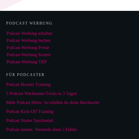
PODCAST WERBUNG
Podcast Werbung schalten
Podcast Werbung buchen
Podcast-Werbung Preise
Podcast-Werbung Kosten
Podcast-Werbung TKP
FÜR PODCASTER
Podcast Booster Training
5 Podcast-Wachstums-Tricks in 3 Tagen
Mehr Podcast Hörer: So erhöhst du deine Reichweite
Podcast Kick-Off Training
Podcast Starter Spickzettel
Podcast starten: Vermeide diese 5 Fehler