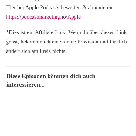
Hier bei Apple Podcasts bewerten & abonnieren:
https://podcastmarketing.io/Apple
*Dies ist ein Affiliate Link. Wenn du über diesen Link
gehst, bekomme ich eine kleine Provision und für dich
ändert sich am Preis nichts.
Diese Episoden könnten dich auch
interessieren...