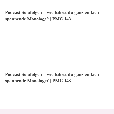
Podcast Solofolgen – wie führst du ganz einfach
spannende Monologe? | PMC 143
Podcast Solofolgen – wie führst du ganz einfach
spannende Monologe? | PMC 143