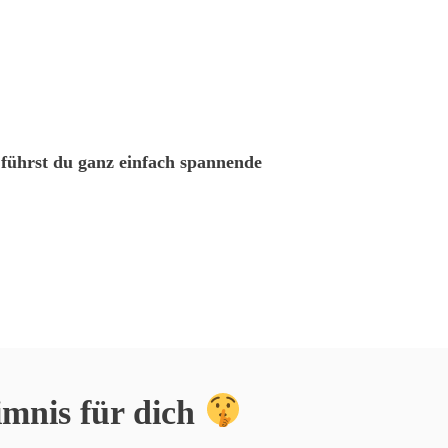
 führst du ganz einfach spannende
mnis für dich