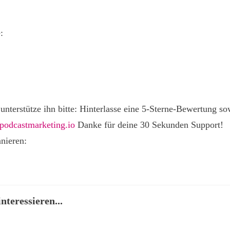
:
 unterstütze ihn bitte: Hinterlasse eine 5-Sterne-Bewertung s
odcastmarketing.io
Danke für deine 30 Sekunden Support!
nieren:
nteressieren...