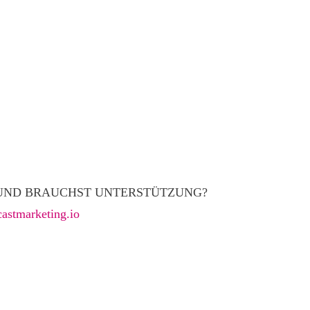
N UND BRAUCHST UNTERSTÜTZUNG?
astmarketing.io