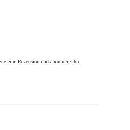
owie eine Rezension und abonniere ihn.