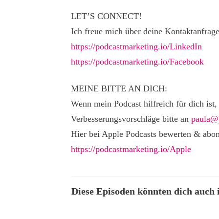
LET’S CONNECT!
Ich freue mich über deine Kontaktanfrage
https://podcastmarketing.io/LinkedIn
https://podcastmarketing.io/Facebook
MEINE BITTE AN DICH:
Wenn mein Podcast hilfreich für dich ist,
Verbesserungsvorschläge bitte an
paula@p
Hier bei Apple Podcasts bewerten & abon
https://podcastmarketing.io/Apple
Diese Episoden könnten dich auch i