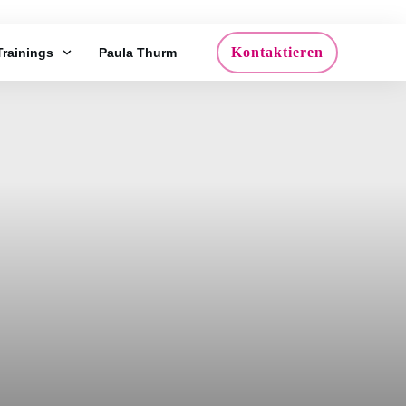
Kontaktieren
Trainings
Paula Thurm