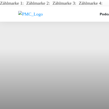
Zählmarke 1:
Zählmarke 2:
Zählmarke 3:
Zählmarke 4:
Podca