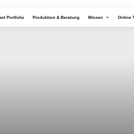
st Portfolio
Produktion & Beratung
Wissen
Online 