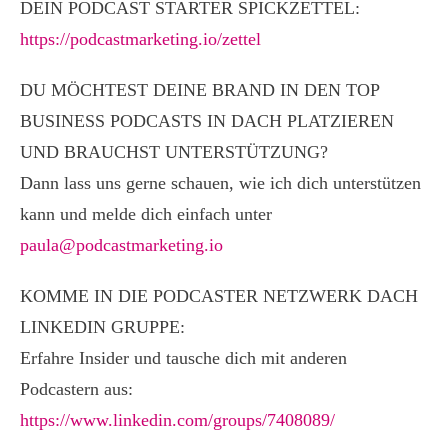
DEIN PODCAST STARTER SPICKZETTEL:
https://podcastmarketing.io/zettel
DU MÖCHTEST DEINE BRAND IN DEN TOP
BUSINESS PODCASTS IN DACH PLATZIEREN
UND BRAUCHST UNTERSTÜTZUNG?
Dann lass uns gerne schauen, wie ich dich unterstützen
kann und melde dich einfach unter
paula@podcastmarketing.io
KOMME IN DIE PODCASTER NETZWERK DACH
LINKEDIN GRUPPE:
Erfahre Insider und tausche dich mit anderen
Podcastern aus:
https://www.linkedin.com/groups/7408089/