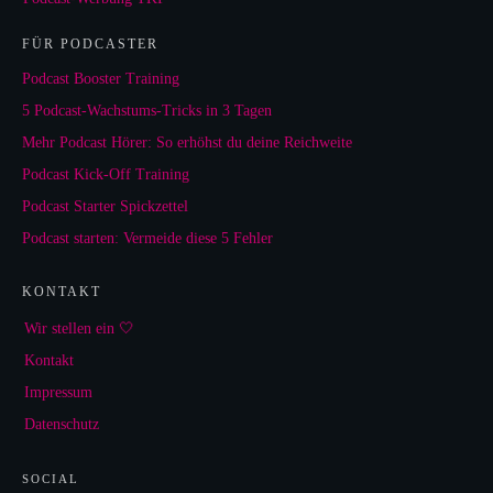
FÜR PODCASTER
Podcast Booster Training
5 Podcast-Wachstums-Tricks in 3 Tagen
Mehr Podcast Hörer: So erhöhst du deine Reichweite
Podcast Kick-Off Training
Podcast Starter Spickzettel
Podcast starten: Vermeide diese 5 Fehler
KONTAKT
Wir stellen ein 🤍
Kontakt
Impressum
Datenschutz
SOCIAL