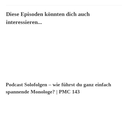
Diese Episoden könnten dich auch
interessieren...
Podcast Solofolgen – wie führst du ganz einfach
spannende Monologe? | PMC 143