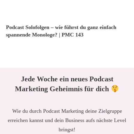
Podcast Solofolgen – wie führst du ganz einfach
spannende Monologe? | PMC 143
Jede Woche ein neues Podcast
Marketing Geheimnis für dich
Wie du durch Podcast Marketing deine Zielgruppe
erreichen kannst und dein Business aufs nächste Level
bringst!