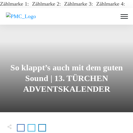
Zählmarke 1:
Zählmarke 2:
Zählmarke 3:
Zählmarke 4:
So klappt’s auch mit dem guten
Sound | 13. TÜRCHEN
ADVENTSKALENDER