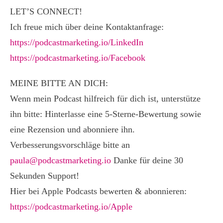
LET’S CONNECT!
Ich freue mich über deine Kontaktanfrage:
https://podcastmarketing.io/LinkedIn
https://podcastmarketing.io/Facebook
MEINE BITTE AN DICH:
Wenn mein Podcast hilfreich für dich ist, unterstütze
ihn bitte: Hinterlasse eine 5-Sterne-Bewertung sowie
eine Rezension und abonniere ihn.
Verbesserungsvorschläge bitte an
paula@podcastmarketing.io
Danke für deine 30
Sekunden Support!
Hier bei Apple Podcasts bewerten & abonnieren:
https://podcastmarketing.io/Apple