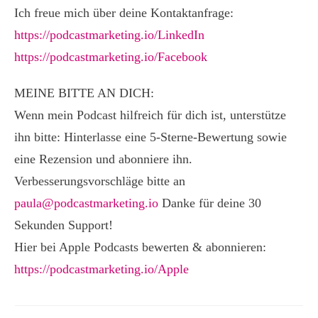
Ich freue mich über deine Kontaktanfrage:
https://podcastmarketing.io/LinkedIn
https://podcastmarketing.io/Facebook
MEINE BITTE AN DICH:
Wenn mein Podcast hilfreich für dich ist, unterstütze
ihn bitte: Hinterlasse eine 5-Sterne-Bewertung sowie
eine Rezension und abonniere ihn.
Verbesserungsvorschläge bitte an
paula@podcastmarketing.io
Danke für deine 30
Sekunden Support!
Hier bei Apple Podcasts bewerten & abonnieren:
https://podcastmarketing.io/Apple