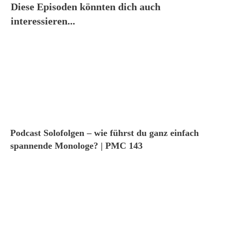
Diese Episoden könnten dich auch
interessieren...
Podcast Solofolgen – wie führst du ganz einfach
spannende Monologe? | PMC 143