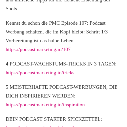
Spots.
Kennst du schon die PMC Episode 107: Podcast
Werbung schalten, die im Kopf bleibt: Schritt 1/3 –
Vorbereitung ist das halbe Leben
https://podcastmarketing.io/107
4 PODCAST-WACHSTUMS-TRICKS IN 3 TAGEN:
https://podcastmarketing.io/tricks
5 MEISTERHAFTE PODCAST-WERBUNGEN, DIE
DICH INSPIRIEREN WERDEN:
https://podcastmarketing.io/inspiration
DEIN PODCAST STARTER SPICKZETTEL: