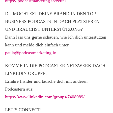
https://podcastmarketing.io/zettel
DU MÖCHTEST DEINE BRAND IN DEN TOP
BUSINESS PODCASTS IN DACH PLATZIEREN
UND BRAUCHST UNTERSTÜTZUNG?
Dann lass uns gerne schauen, wie ich dich unterstützen
kann und melde dich einfach unter
paula@podcastmarketing.io
KOMME IN DIE PODCASTER NETZWERK DACH
LINKEDIN GRUPPE:
Erfahre Insider und tausche dich mit anderen
Podcastern aus:
https://www.linkedin.com/groups/7408089/
LET’S CONNECT!