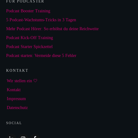
FÜR PODCASTER
Podcast Booster Training
5 Podcast-Wachstums-Tricks in 3 Tagen
Mehr Podcast Hörer: So erhöhst du deine Reichweite
Podcast Kick-Off Training
Podcast Starter Spickzettel
Podcast starten: Vermeide diese 5 Fehler
KONTAKT
Wir stellen ein 🤍
Kontakt
Impressum
Datenschutz
SOCIAL