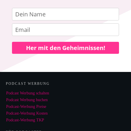
Her mit den Geheimnissen!
PODCAST WERBUNG
Podcast Werbung schalten
Podcast Werbung buchen
Podcast-Werbung Preise
Podcast-Werbung Kosten
Podcast-Werbung TKP