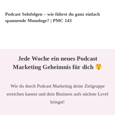
Podcast Solofolgen – wie führst du ganz einfach
spannende Monologe? | PMC 143
Jede Woche ein neues Podcast
Marketing Geheimnis für dich
Wie du durch Podcast Marketing deine Zielgruppe
erreichen kannst und dein Business aufs nächste Level
bringst!