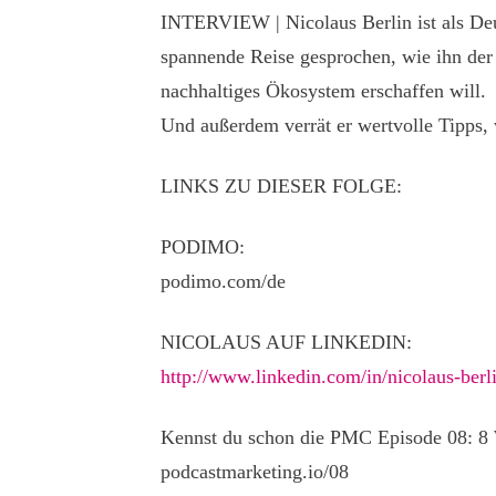
INTERVIEW | Nicolaus Berlin ist als Deu
spannende Reise gesprochen, wie ihn der 
nachhaltiges Ökosystem erschaffen will.
Und außerdem verrät er wertvolle Tipps,
LINKS ZU DIESER FOLGE:
PODIMO:
podimo.com/de
NICOLAUS AUF LINKEDIN:
http://www.linkedin.com/in/nicolaus-berl
Kennst du schon die PMC Episode 08: 8 
podcastmarketing.io/08