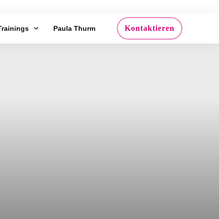
Kontaktieren
Trainings
Paula Thurm