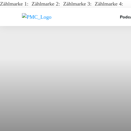
Zählmarke 1:
Zählmarke 2:
Zählmarke 3:
Zählmarke 4:
Podca