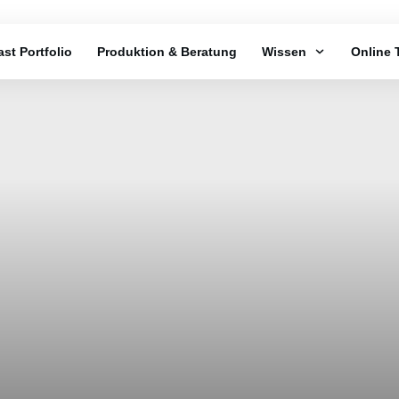
st Portfolio
Produktion & Beratung
Wissen
Online 