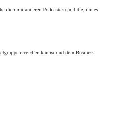
 mit anderen Podcastern und die, die es
lgruppe erreichen kannst und dein Business