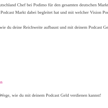
tschland Chef bei Podimo für den gesamten deutschen Markt 
Podcast Markt dabei begleitet hat und mit welcher Vision Po
 wie du deine Reichweite aufbaust und mit deinem Podcast Ge
in
Wege, wie du mit deinem Podcast Geld verdienen kannst!