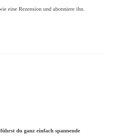
owie eine Rezension und abonniere ihn.
 führst du ganz einfach spannende