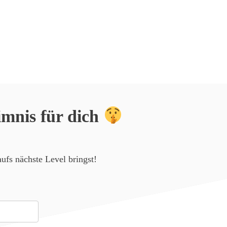
mnis für dich
ufs nächste Level bringst!