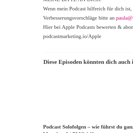
Wenn mein Podcast hilfreich für dich ist,
Verbesserungsvorschläge bitte an
paula@p
Hier bei Apple Podcasts bewerten & abon
podcastmarketing.io/Apple
Diese Episoden könnten dich auch i
Podcast Solofolgen – wie führst du ga