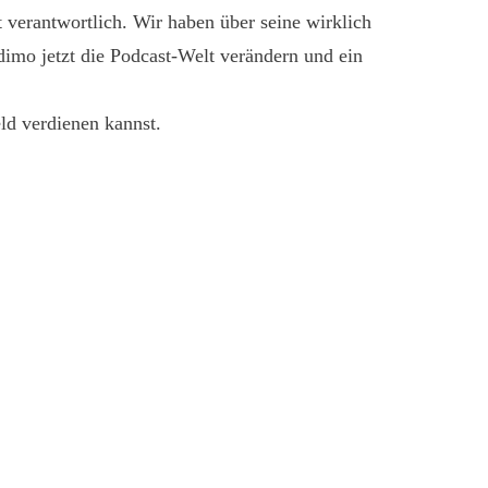
verantwortlich. Wir haben über seine wirklich
dimo jetzt die Podcast-Welt verändern und ein
ld verdienen kannst.