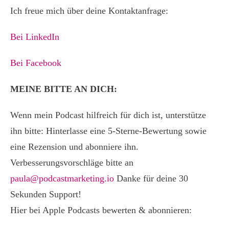
Ich freue mich über deine Kontaktanfrage:
Bei LinkedIn
Bei Facebook
MEINE BITTE AN DICH:
Wenn mein Podcast hilfreich für dich ist, unterstütze
ihn bitte: Hinterlasse eine 5-Sterne-Bewertung sowie
eine Rezension und abonniere ihn.
Verbesserungsvorschläge bitte an
paula@podcastmarketing.io
Danke für deine 30
Sekunden Support!
Hier bei Apple Podcasts bewerten & abonnieren: