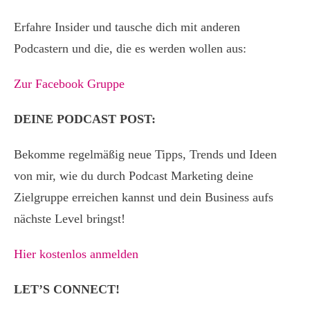
Erfahre Insider und tausche dich mit anderen
Podcastern und die, die es werden wollen aus:
Zur Facebook Gruppe
DEINE PODCAST POST:
Bekomme regelmäßig neue Tipps, Trends und Ideen
von mir, wie du durch Podcast Marketing deine
Zielgruppe erreichen kannst und dein Business aufs
nächste Level bringst!
Hier kostenlos anmelden
LET’S CONNECT!