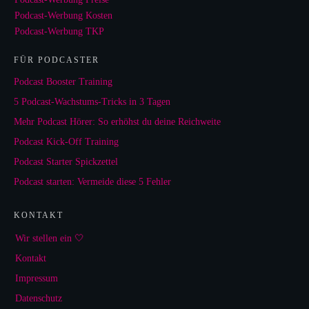
Podcast-Werbung Kosten
Podcast-Werbung TKP
FÜR PODCASTER
Podcast Booster Training
5 Podcast-Wachstums-Tricks in 3 Tagen
Mehr Podcast Hörer: So erhöhst du deine Reichweite
Podcast Kick-Off Training
Podcast Starter Spickzettel
Podcast starten: Vermeide diese 5 Fehler
KONTAKT
Wir stellen ein 🤍
Kontakt
Impressum
Datenschutz