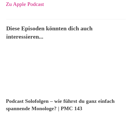
Zu Apple Podcast
Diese Episoden könnten dich auch
interessieren...
Podcast Solofolgen – wie führst du ganz einfach
spannende Monologe? | PMC 143