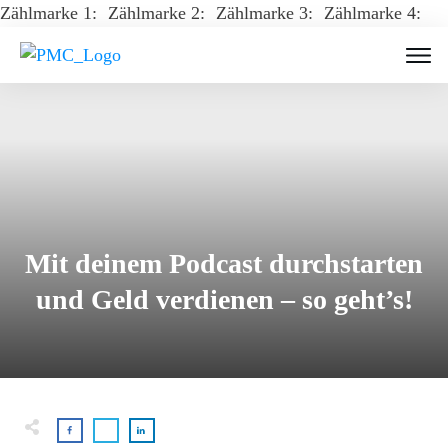
Zählmarke 1:
Zählmarke 2:
Zählmarke 3:
Zählmarke 4:
Mit deinem Podcast durchstarten
und Geld verdienen – so geht’s!