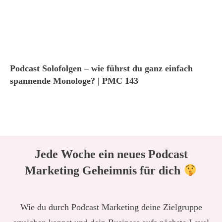
Podcast Solofolgen – wie führst du ganz einfach
spannende Monologe? | PMC 143
Jede Woche ein neues Podcast
Marketing Geheimnis für dich
Wie du durch Podcast Marketing deine Zielgruppe