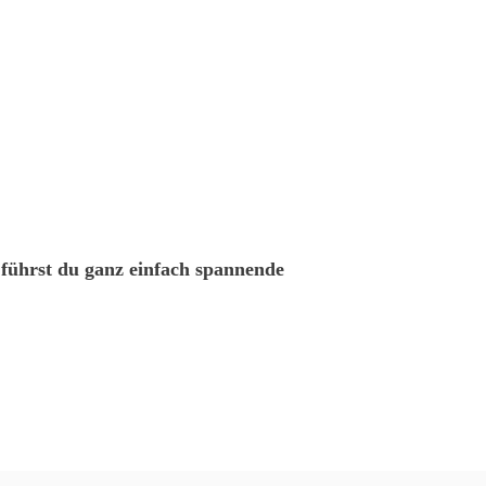
 führst du ganz einfach spannende