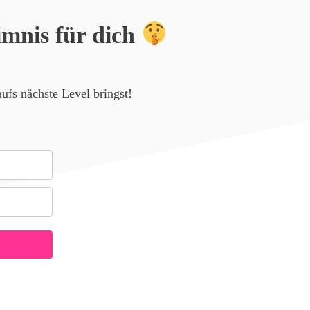
mnis für dich
ufs nächste Level bringst!