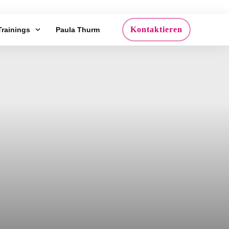
Kontaktieren
Trainings
Paula Thurm