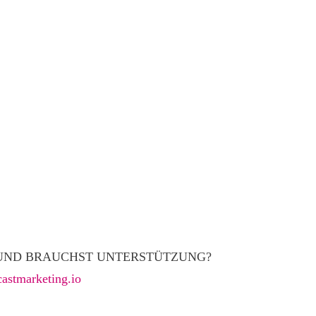
N UND BRAUCHST UNTERSTÜTZUNG?
astmarketing.io