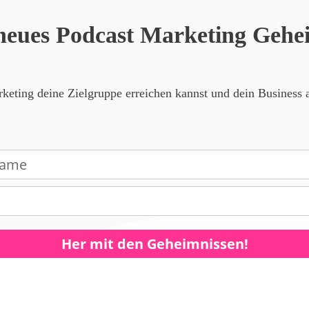
neues Podcast Marketing Gehei
eting deine Zielgruppe erreichen kannst und dein Business a
Her mit den Geheimnissen!