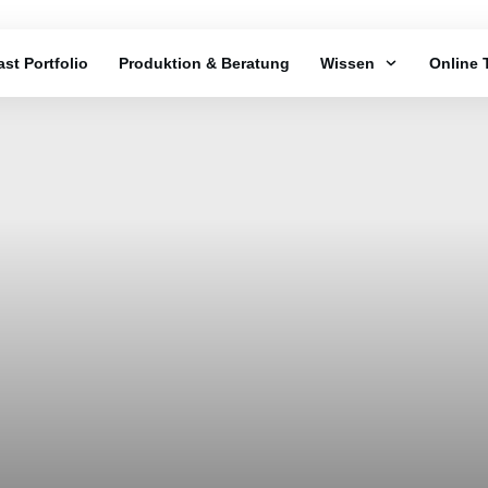
st Portfolio
Produktion & Beratung
Wissen
Online 