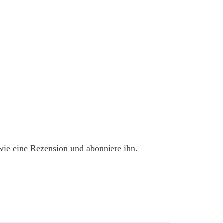
owie eine Rezension und abonniere ihn.