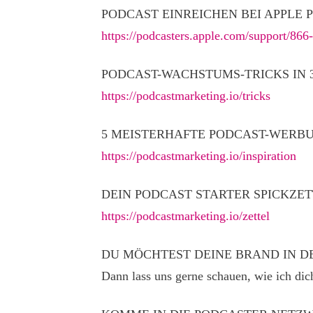
PODCAST EINREICHEN BEI APPLE 
https://podcasters.apple.com/support/866
PODCAST-WACHSTUMS-TRICKS IN 
https://podcastmarketing.io/tricks
5 MEISTERHAFTE PODCAST-WERBUN
https://podcastmarketing.io/inspiration
DEIN PODCAST STARTER SPICKZET
https://podcastmarketing.io/zettel
DU MÖCHTEST DEINE BRAND IN D
Dann lass uns gerne schauen, wie ich dic