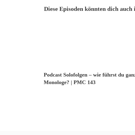
Diese Episoden könnten dich auch i
Podcast Solofolgen – wie führst du ga
Monologe? | PMC 143