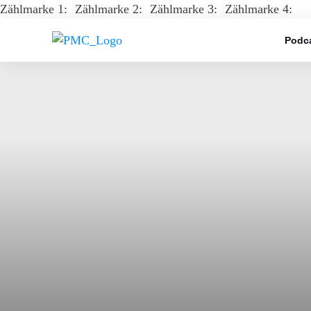
Zählmarke 1:
Zählmarke 2:
Zählmarke 3:
Zählmarke 4:
Podca