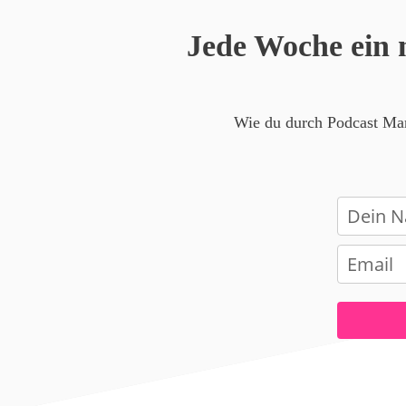
Jede Woche ein 
Wie du durch Podcast Mark