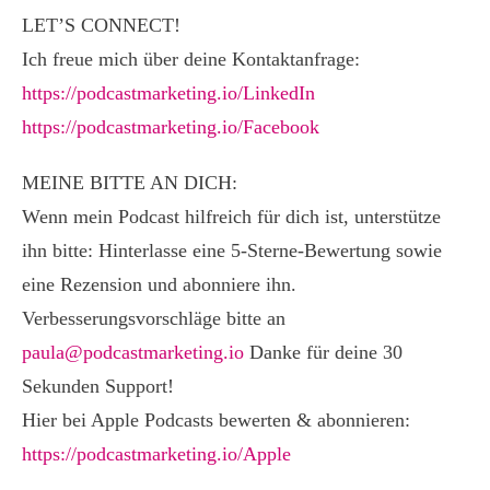
LET’S CONNECT!
Ich freue mich über deine Kontaktanfrage:
https://podcastmarketing.io/LinkedIn
https://podcastmarketing.io/Facebook
MEINE BITTE AN DICH:
Wenn mein Podcast hilfreich für dich ist, unterstütze
ihn bitte: Hinterlasse eine 5-Sterne-Bewertung sowie
eine Rezension und abonniere ihn.
Verbesserungsvorschläge bitte an
paula@podcastmarketing.io
Danke für deine 30
Sekunden Support!
Hier bei Apple Podcasts bewerten & abonnieren:
https://podcastmarketing.io/Apple