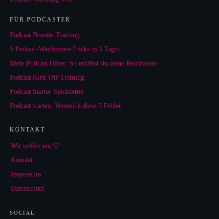
FÜR PODCASTER
Podcast Booster Training
5 Podcast-Wachstums-Tricks in 3 Tagen
Mehr Podcast Hörer: So erhöhst du deine Reichweite
Podcast Kick-Off Training
Podcast Starter Spickzettel
Podcast starten: Vermeide diese 5 Fehler
KONTAKT
Wir stellen ein 🤍
Kontakt
Impressum
Datenschutz
SOCIAL