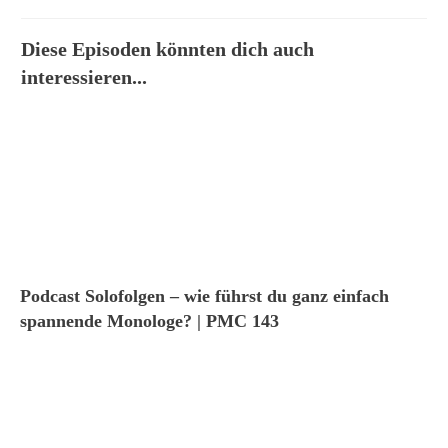
Diese Episoden könnten dich auch
interessieren...
Podcast Solofolgen – wie führst du ganz einfach
spannende Monologe? | PMC 143