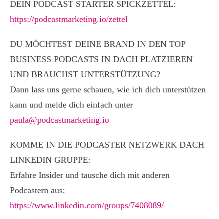
DEIN PODCAST STARTER SPICKZETTEL:
https://podcastmarketing.io/zettel
DU MÖCHTEST DEINE BRAND IN DEN TOP
BUSINESS PODCASTS IN DACH PLATZIEREN
UND BRAUCHST UNTERSTÜTZUNG?
Dann lass uns gerne schauen, wie ich dich unterstützen
kann und melde dich einfach unter
paula@podcastmarketing.io
KOMME IN DIE PODCASTER NETZWERK DACH
LINKEDIN GRUPPE:
Erfahre Insider und tausche dich mit anderen
Podcastern aus:
https://www.linkedin.com/groups/7408089/