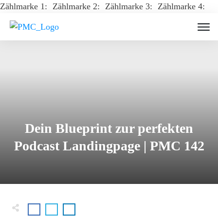
Zählmarke 1:
Zählmarke 2:
Zählmarke 3:
Zählmarke 4:
Dein Blueprint zur perfekten
Podcast Landingpage | PMC 142