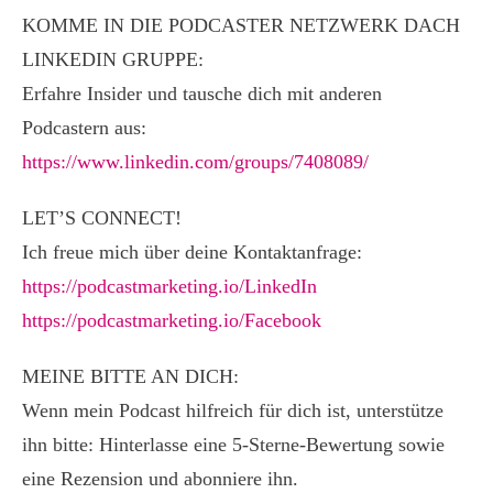
KOMME IN DIE PODCASTER NETZWERK DACH
LINKEDIN GRUPPE:
Erfahre Insider und tausche dich mit anderen
Podcastern aus:
https://www.linkedin.com/groups/7408089/
LET’S CONNECT!
Ich freue mich über deine Kontaktanfrage:
https://podcastmarketing.io/LinkedIn
https://podcastmarketing.io/Facebook
MEINE BITTE AN DICH:
Wenn mein Podcast hilfreich für dich ist, unterstütze
ihn bitte: Hinterlasse eine 5-Sterne-Bewertung sowie
eine Rezension und abonniere ihn.