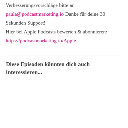
Verbesserungsvorschläge bitte an
paula@podcastmarketing.io
Danke für deine 30
Sekunden Support!
Hier bei Apple Podcasts bewerten & abonnieren:
https://podcastmarketing.io/Apple
Diese Episoden könnten dich auch
interessieren...