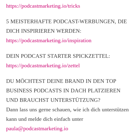
https://podcastmarketing.io/tricks
5 MEISTERHAFTE PODCAST-WERBUNGEN, DIE
DICH INSPIRIEREN WERDEN:
https://podcastmarketing.io/inspiration
DEIN PODCAST STARTER SPICKZETTEL:
https://podcastmarketing.io/zettel
DU MÖCHTEST DEINE BRAND IN DEN TOP
BUSINESS PODCASTS IN DACH PLATZIEREN
UND BRAUCHST UNTERSTÜTZUNG?
Dann lass uns gerne schauen, wie ich dich unterstützen
kann und melde dich einfach unter
paula@podcastmarketing.io