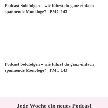
Podcast Solofolgen – wie führst du ganz einfach
spannende Monologe? | PMC 143
Podcast Solofolgen – wie führst du ganz einfach
spannende Monologe? | PMC 143
Jede Woche ein neues Podcast