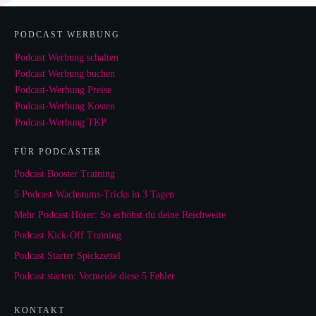
PODCAST WERBUNG
Podcast Werbung schalten
Podcast Werbung buchen
Podcast-Werbung Preise
Podcast-Werbung Kosten
Podcast-Werbung TKP
FÜR PODCASTER
Podcast Booster Training
5 Podcast-Wachstums-Tricks in 3 Tagen
Mehr Podcast Hörer: So erhöhst du deine Reichweite
Podcast Kick-Off Training
Podcast Starter Spickzettel
Podcast starten: Vermeide diese 5 Fehler
KONTAKT