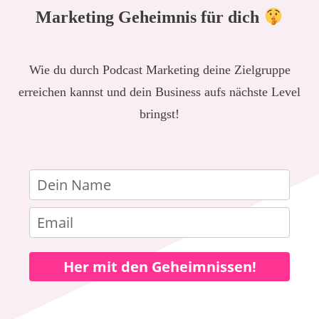
Marketing Geheimnis für dich
Wie du durch Podcast Marketing deine Zielgruppe
erreichen kannst und dein Business aufs nächste Level
bringst!
Her mit den Geheimnissen!