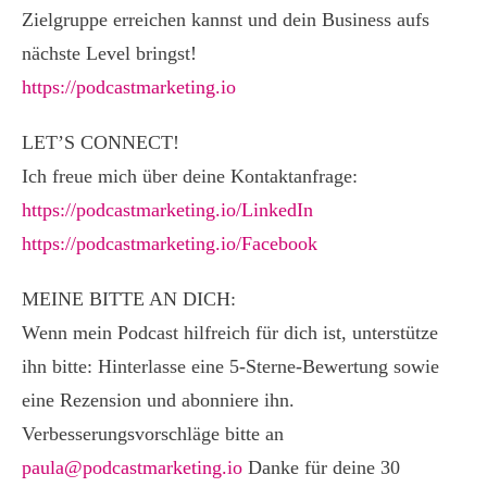
Zielgruppe erreichen kannst und dein Business aufs
nächste Level bringst!
https://podcastmarketing.io
LET’S CONNECT!
Ich freue mich über deine Kontaktanfrage:
https://podcastmarketing.io/LinkedIn
https://podcastmarketing.io/Facebook
MEINE BITTE AN DICH:
Wenn mein Podcast hilfreich für dich ist, unterstütze
ihn bitte: Hinterlasse eine 5-Sterne-Bewertung sowie
eine Rezension und abonniere ihn.
Verbesserungsvorschläge bitte an
paula@podcastmarketing.io
Danke für deine 30