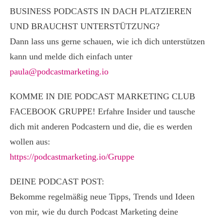
BUSINESS PODCASTS IN DACH PLATZIEREN
UND BRAUCHST UNTERSTÜTZUNG?
Dann lass uns gerne schauen, wie ich dich unterstützen
kann und melde dich einfach unter
paula@podcastmarketing.io
KOMME IN DIE PODCAST MARKETING CLUB
FACEBOOK GRUPPE! Erfahre Insider und tausche
dich mit anderen Podcastern und die, die es werden
wollen aus:
https://podcastmarketing.io/Gruppe
DEINE PODCAST POST:
Bekomme regelmäßig neue Tipps, Trends und Ideen
von mir, wie du durch Podcast Marketing deine