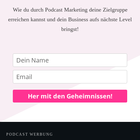
Wie du durch Podcast Marketing deine Zielgruppe
erreichen kannst und dein Business aufs nächste Level
bringst!
Her mit den Geheimnissen!
PODCAST WERBUNG