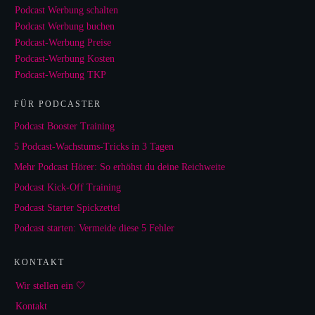
Podcast Werbung schalten
Podcast Werbung buchen
Podcast-Werbung Preise
Podcast-Werbung Kosten
Podcast-Werbung TKP
FÜR PODCASTER
Podcast Booster Training
5 Podcast-Wachstums-Tricks in 3 Tagen
Mehr Podcast Hörer: So erhöhst du deine Reichweite
Podcast Kick-Off Training
Podcast Starter Spickzettel
Podcast starten: Vermeide diese 5 Fehler
KONTAKT
Wir stellen ein 🤍
Kontakt