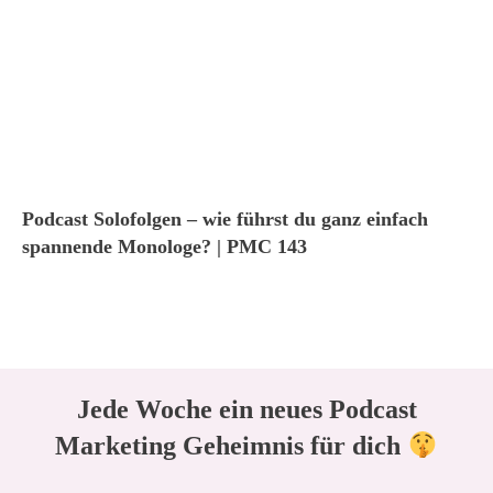
Podcast Solofolgen – wie führst du ganz einfach
spannende Monologe? | PMC 143
Jede Woche ein neues Podcast
Marketing Geheimnis für dich