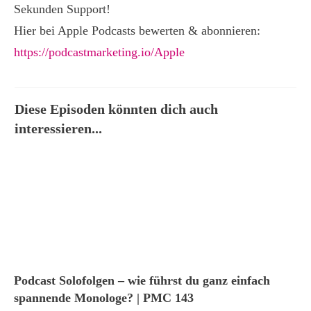
Sekunden Support!
Hier bei Apple Podcasts bewerten & abonnieren:
https://podcastmarketing.io/Apple
Diese Episoden könnten dich auch
interessieren...
Podcast Solofolgen – wie führst du ganz einfach
spannende Monologe? | PMC 143