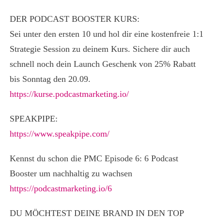
DER PODCAST BOOSTER KURS:
Sei unter den ersten 10 und hol dir eine kostenfreie 1:1
Strategie Session zu deinem Kurs. Sichere dir auch
schnell noch dein Launch Geschenk von 25% Rabatt
bis Sonntag den 20.09.
https://kurse.podcastmarketing.io/
SPEAKPIPE:
https://www.speakpipe.com/
Kennst du schon die PMC Episode 6: 6 Podcast
Booster um nachhaltig zu wachsen
https://podcastmarketing.io/6
DU MÖCHTEST DEINE BRAND IN DEN TOP