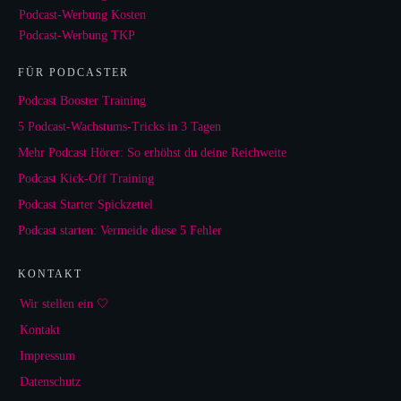
Podcast-Werbung Kosten
Podcast-Werbung TKP
FÜR PODCASTER
Podcast Booster Training
5 Podcast-Wachstums-Tricks in 3 Tagen
Mehr Podcast Hörer: So erhöhst du deine Reichweite
Podcast Kick-Off Training
Podcast Starter Spickzettel
Podcast starten: Vermeide diese 5 Fehler
KONTAKT
Wir stellen ein 🤍
Kontakt
Impressum
Datenschutz