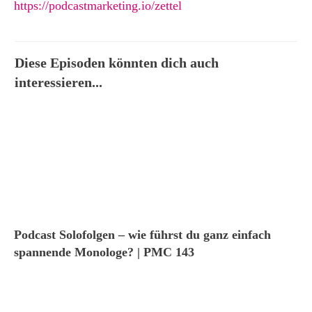
https://podcastmarketing.io/zettel
Diese Episoden könnten dich auch
interessieren...
Podcast Solofolgen – wie führst du ganz einfach
spannende Monologe? | PMC 143