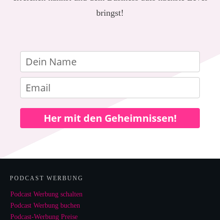
bringst!
Her mit den Geheimnissen!
PODCAST WERBUNG
Podcast Werbung schalten
Podcast Werbung buchen
Podcast-Werbung Preise