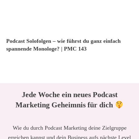
Podcast Solofolgen – wie führst du ganz einfach
spannende Monologe? | PMC 143
Jede Woche ein neues Podcast
Marketing Geheimnis für dich
Wie du durch Podcast Marketing deine Zielgruppe
erreichen kannst und dein Business aufs nächste Level