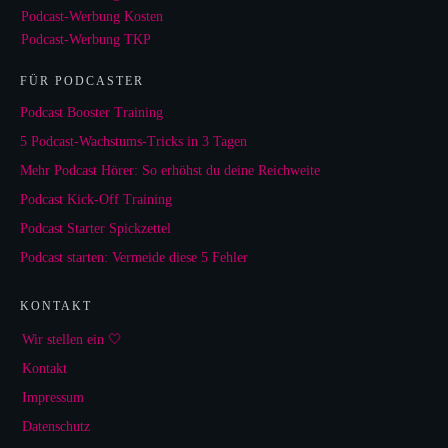
Podcast-Werbung Kosten
Podcast-Werbung TKP
FÜR PODCASTER
Podcast Booster Training
5 Podcast-Wachstums-Tricks in 3 Tagen
Mehr Podcast Hörer: So erhöhst du deine Reichweite
Podcast Kick-Off Training
Podcast Starter Spickzettel
Podcast starten: Vermeide diese 5 Fehler
KONTAKT
Wir stellen ein 🤍
Kontakt
Impressum
Datenschutz