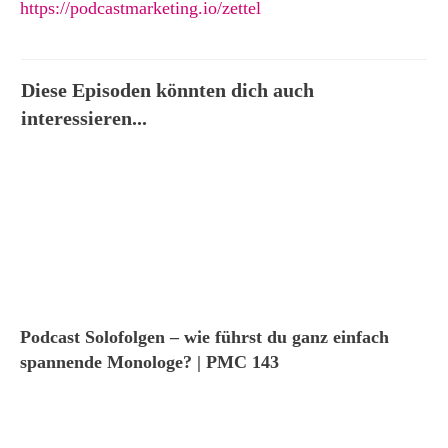
https://podcastmarketing.io/zettel
Diese Episoden könnten dich auch
interessieren...
Podcast Solofolgen – wie führst du ganz einfach
spannende Monologe? | PMC 143