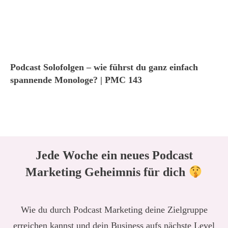
Podcast Solofolgen – wie führst du ganz einfach
spannende Monologe? | PMC 143
Jede Woche ein neues Podcast
Marketing Geheimnis für dich
Wie du durch Podcast Marketing deine Zielgruppe
erreichen kannst und dein Business aufs nächste Level