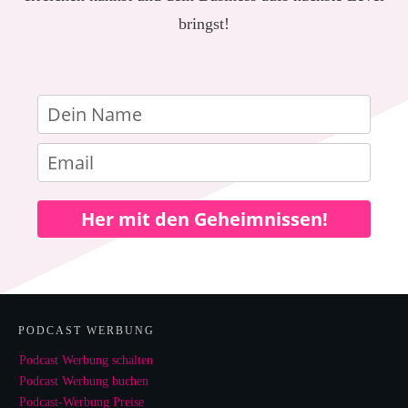
bringst!
Her mit den Geheimnissen!
PODCAST WERBUNG
Podcast Werbung schalten
Podcast Werbung buchen
Podcast-Werbung Preise