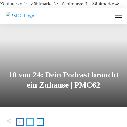
Zählmarke 1:
Zählmarke 2:
Zählmarke 3:
Zählmarke 4:
18 von 24: Dein Podcast braucht
ein Zuhause | PMC62