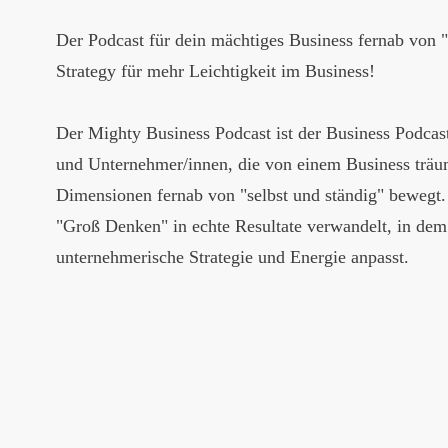
Der Podcast für dein mächtiges Business fernab von 
Strategy für mehr Leichtigkeit im Business!
Der Mighty Business Podcast ist der Business Podcast
und Unternehmer/innen, die von einem Business träum
Dimensionen fernab von "selbst und ständig" bewegt. 
"Groß Denken" in echte Resultate verwandelt, in dem
unternehmerische Strategie und Energie anpasst.