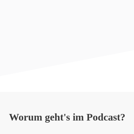
Worum geht's im Podcast?