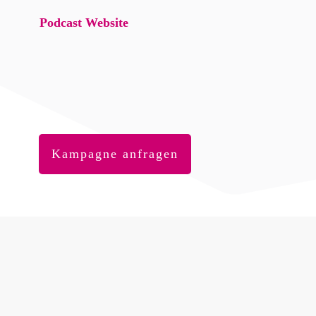
Podcast Website
Kampagne anfragen