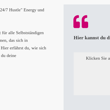
"24/7 Hustle" Energy und
 für alle Selbstständigen
Hier kannst du di
en, das sich in
Hier erfährst du, wie sich
 du deine
Klicken Sie 