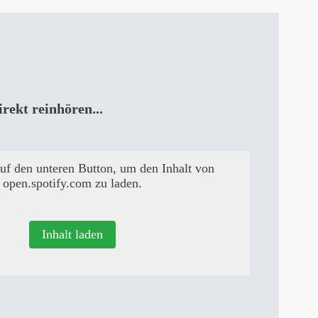
rekt reinhören...
auf den unteren Button, um den Inhalt von
open.spotify.com zu laden.
Inhalt laden