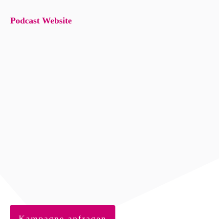
Podcast Website
Kampagne anfragen