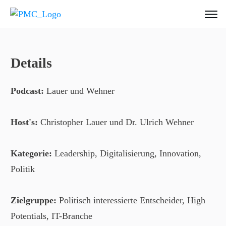
Details
Podcast:
Lauer und Wehner
Host's:
Christopher Lauer und Dr. Ulrich Wehner
Kategorie:
Leadership, Digitalisierung, Innovation,
Politik
Zielgruppe:
Politisch interessierte Entscheider, High
Potentials, IT-Branche