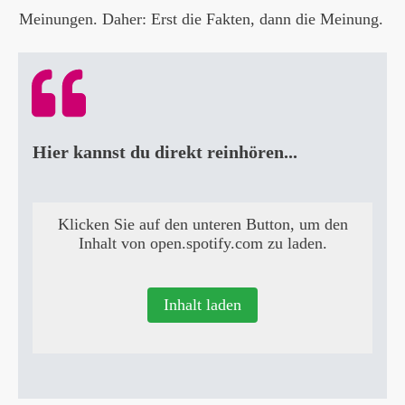
Meinungen. Daher: Erst die Fakten, dann die Meinung.
Hier kannst du direkt reinhören...
Klicken Sie auf den unteren Button, um den
Inhalt von open.spotify.com zu laden.
Inhalt laden