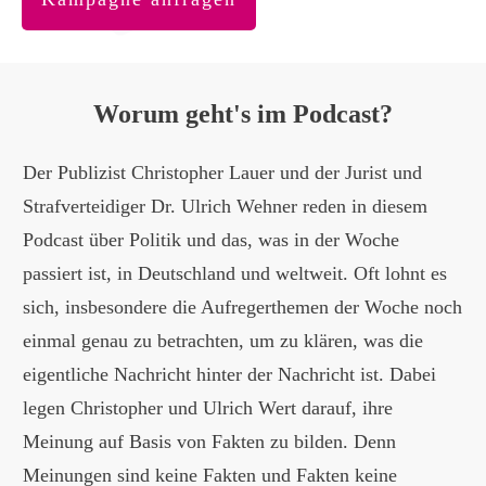
Worum geht's im Podcast?
Der Publizist Christopher Lauer und der Jurist und
Strafverteidiger Dr. Ulrich Wehner reden in diesem
Podcast über Politik und das, was in der Woche
passiert ist, in Deutschland und weltweit. Oft lohnt es
sich, insbesondere die Aufregerthemen der Woche noch
einmal genau zu betrachten, um zu klären, was die
eigentliche Nachricht hinter der Nachricht ist. Dabei
legen Christopher und Ulrich Wert darauf, ihre
Meinung auf Basis von Fakten zu bilden. Denn
Meinungen sind keine Fakten und Fakten keine