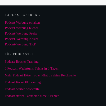
PODCAST WERBUNG
Podcast Werbung schalten
Podcast Werbung buchen
Podcast-Werbung Preise
Podcast-Werbung Kosten
Podcast-Werbung TKP
FÜR PODCASTER
Podcast Booster Training
5 Podcast-Wachstums-Tricks in 3 Tagen
Mehr Podcast Hörer: So erhöhst du deine Reichweite
Podcast Kick-Off Training
Podcast Starter Spickzettel
Podcast starten: Vermeide diese 5 Fehler